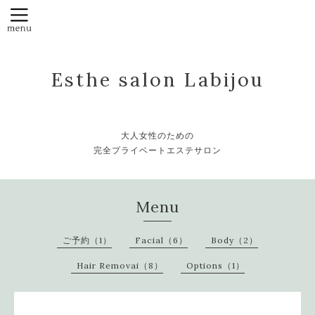
Esthe salon Labijou
大人女性のための
完全プライベートエステサロン
Menu
ご予約（1）
Facial（6）
Body（2）
Hair Removai（8）
Options（1）