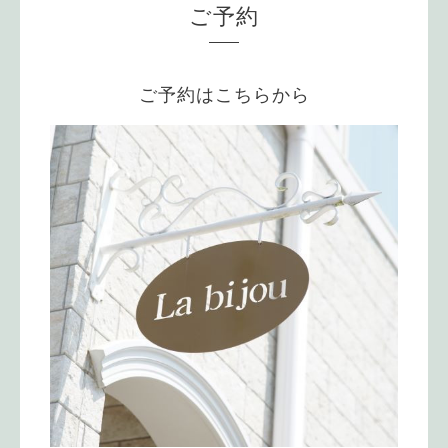
ご予約
ご予約はこちらから