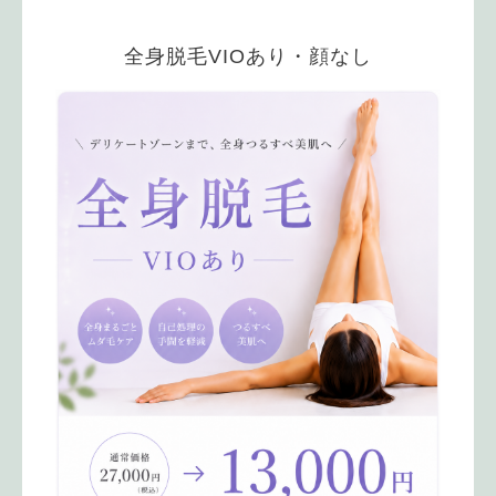
全身脱毛VIOあり・顔なし