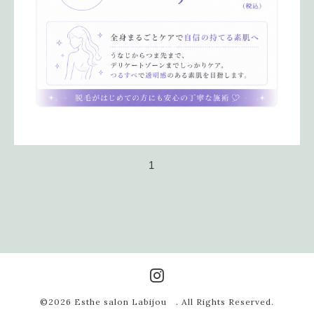
1
©2026
Esthe salon Labijou
. All Rights Reserved.