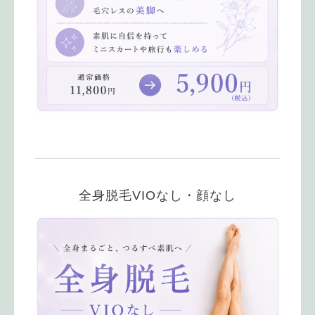
全身脱毛VIOなし・顔なし