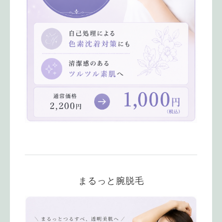
まるっと腕脱毛