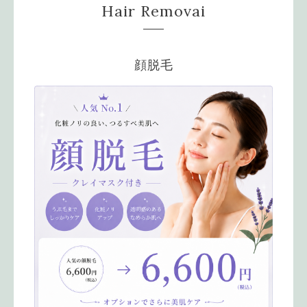
Hair Removai
顔脱毛