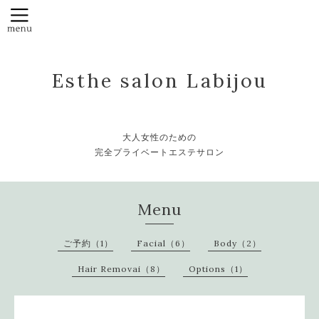
Esthe salon Labijou
大人女性のための
完全プライベートエステサロン
Menu
ご予約（1）
Facial（6）
Body（2）
Hair Removai（8）
Options（1）