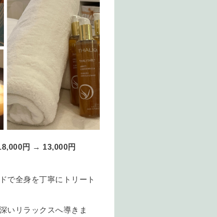
0円 → 13,000円
ドで全身を丁寧にトリート
深いリラックスへ導きま